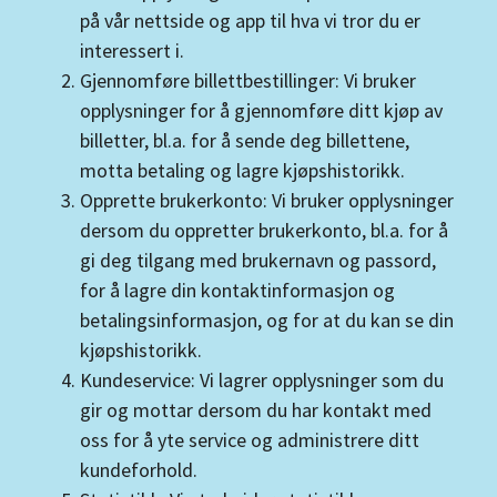
på vår nettside og app til hva vi tror du er
interessert i.
Gjennomføre billettbestillinger: Vi bruker
opplysninger for å gjennomføre ditt kjøp av
billetter, bl.a. for å sende deg billettene,
motta betaling og lagre kjøpshistorikk.
Opprette brukerkonto: Vi bruker opplysninger
dersom du oppretter brukerkonto, bl.a. for å
gi deg tilgang med brukernavn og passord,
for å lagre din kontaktinformasjon og
betalingsinformasjon, og for at du kan se din
kjøpshistorikk.
Kundeservice: Vi lagrer opplysninger som du
gir og mottar dersom du har kontakt med
oss for å yte service og administrere ditt
kundeforhold.