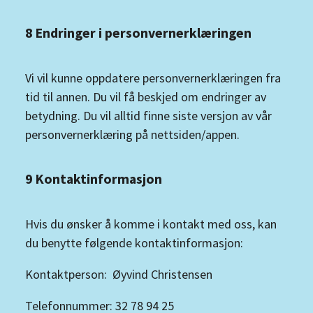
8 Endringer i personvernerklæringen
Vi vil kunne oppdatere personvernerklæringen fra
tid til annen. Du vil få beskjed om endringer av
betydning. Du vil alltid finne siste versjon av vår
personvernerklæring på nettsiden/appen.
9 Kontaktinformasjon
Hvis du ønsker å komme i kontakt med oss, kan
du benytte følgende kontaktinformasjon:
Kontaktperson: Øyvind Christensen
Telefonnummer: 32 78 94 25