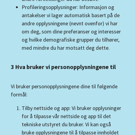
Profileringsopplysninger: Informasjon og
antakelser vi lager automatisk basert på de
andre opplysningene (nevnt ovenfor) vi har
om deg, som dine preferanser og interesser
og hvilke demografiske grupper du tilhører,
med mindre du har motsatt deg dette.
3 Hva bruker vi personopplysningene til
Vi bruker personopplysningene dine til følgende
formål:
Tilby nettside og app: Vi bruker opplysninger
for å tilpasse vår nettside og app til det
tekniske utstyret du bruker. Vi kan også
bruke opplysningene til å tilpasse innholdet