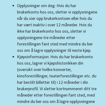
Opplysninger om deg: Hvis du har
brukerkonto hos oss, sletter vi opplysningene
når du sier opp brukerkontoen eller hvis du
har vært inaktiv i over 12 måneder. Hvis du
ikke har brukerkonto hos oss, sletter vi
opplysningene tre måneder etter
forestillingen fant sted med mindre du ber
oss om å lagre opplysninger til neste kjøp.
Kjøpsinformasjon: Hvis du har brukerkonto
hos oss, lagrer vi kjøpshistorikken din
(oversikt over hvilke konserter,
kinoforestillinger, teaterforestillinger etc. du
har bestilt billetter til) i 12 måneder i din
brukerprofil. Vi sletter kortnummeret ditt tre
måneder etter forestillingen fant sted, med
mindre du ber oss om å lagre opplysningene