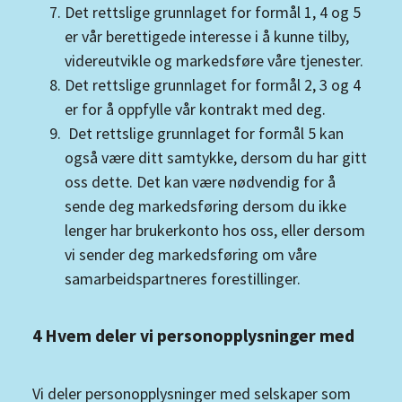
Det rettslige grunnlaget for formål 1, 4 og 5
er vår berettigede interesse i å kunne tilby,
videreutvikle og markedsføre våre tjenester.
Det rettslige grunnlaget for formål 2, 3 og 4
er for å oppfylle vår kontrakt med deg.
Det rettslige grunnlaget for formål 5 kan
også være ditt samtykke, dersom du har gitt
oss dette. Det kan være nødvendig for å
sende deg markedsføring dersom du ikke
lenger har brukerkonto hos oss, eller dersom
vi sender deg markedsføring om våre
samarbeidspartneres forestillinger.
4 Hvem deler vi personopplysninger med
Vi deler personopplysninger med selskaper som