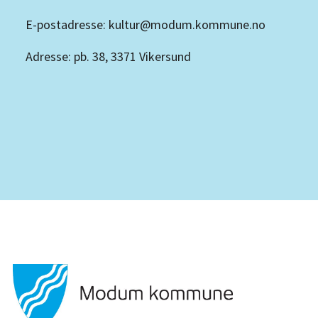
E-postadresse: kultur@modum.kommune.no
Adresse: pb. 38, 3371 Vikersund