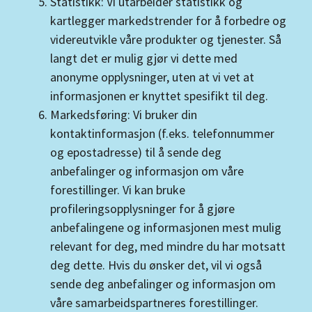
Statistikk: Vi utarbeider statistikk og
kartlegger markedstrender for å forbedre og
videreutvikle våre produkter og tjenester. Så
langt det er mulig gjør vi dette med
anonyme opplysninger, uten at vi vet at
informasjonen er knyttet spesifikt til deg.
Markedsføring: Vi bruker din
kontaktinformasjon (f.eks. telefonnummer
og epostadresse) til å sende deg
anbefalinger og informasjon om våre
forestillinger. Vi kan bruke
profileringsopplysninger for å gjøre
anbefalingene og informasjonen mest mulig
relevant for deg, med mindre du har motsatt
deg dette. Hvis du ønsker det, vil vi også
sende deg anbefalinger og informasjon om
våre samarbeidspartneres forestillinger.