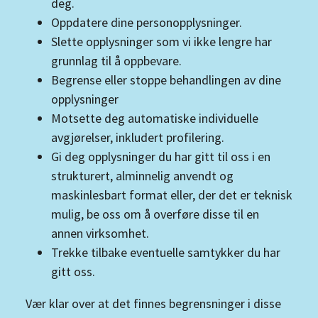
deg.
Oppdatere dine personopplysninger.
Slette opplysninger som vi ikke lengre har
grunnlag til å oppbevare.
Begrense eller stoppe behandlingen av dine
opplysninger
Motsette deg automatiske individuelle
avgjørelser, inkludert profilering.
Gi deg opplysninger du har gitt til oss i en
strukturert, alminnelig anvendt og
maskinlesbart format eller, der det er teknisk
mulig, be oss om å overføre disse til en
annen virksomhet.
Trekke tilbake eventuelle samtykker du har
gitt oss.
Vær klar over at det finnes begrensninger i disse