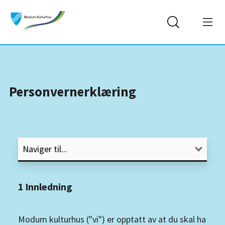
Personvernerklæring
1 Innledning
Modum kulturhus ("vi") er opptatt av at du skal ha