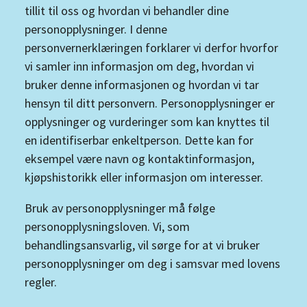
tillit til oss og hvordan vi behandler dine
personopplysninger. I denne
personvernerklæringen forklarer vi derfor hvorfor
vi samler inn informasjon om deg, hvordan vi
bruker denne informasjonen og hvordan vi tar
hensyn til ditt personvern. Personopplysninger er
opplysninger og vurderinger som kan knyttes til
en identifiserbar enkeltperson. Dette kan for
eksempel være navn og kontaktinformasjon,
kjøpshistorikk eller informasjon om interesser.
Bruk av personopplysninger må følge
personopplysningsloven. Vi, som
behandlingsansvarlig, vil sørge for at vi bruker
personopplysninger om deg i samsvar med lovens
regler.