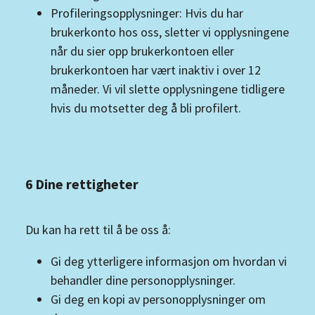
Profileringsopplysninger: Hvis du har
brukerkonto hos oss, sletter vi opplysningene
når du sier opp brukerkontoen eller
brukerkontoen har vært inaktiv i over 12
måneder. Vi vil slette opplysningene tidligere
hvis du motsetter deg å bli profilert.
6 Dine rettigheter
Du kan ha rett til å be oss å:
Gi deg ytterligere informasjon om hvordan vi
behandler dine personopplysninger.
Gi deg en kopi av personopplysninger om