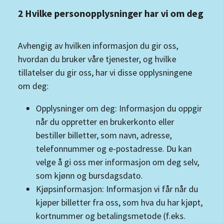
2 Hvilke personopplysninger har vi om deg
Avhengig av hvilken informasjon du gir oss,
hvordan du bruker våre tjenester, og hvilke
tillatelser du gir oss, har vi disse opplysningene
om deg:
Opplysninger om deg: Informasjon du oppgir
når du oppretter en brukerkonto eller
bestiller billetter, som navn, adresse,
telefonnummer og e-postadresse. Du kan
velge å gi oss mer informasjon om deg selv,
som kjønn og bursdagsdato.
Kjøpsinformasjon: Informasjon vi får når du
kjøper billetter fra oss, som hva du har kjøpt,
kortnummer og betalingsmetode (f.eks.