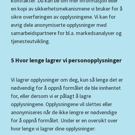
kontrakter. Du kan be om mer informasjon eller
en kopi av sikkerhetsmekanismene vi bruker for å
sikre overføringen av opplysningene. Vi kan for
øvrig dele anonymiserte opplysninger med
samarbeidspartnere for bl.a. markedsanalyser og
tjenesteutvikling.
5 Hvor lenge lagrer vi personopplysninger
Vi lagrer opplysninger om deg, kun så lenge det er
nødvendig for å oppnå formålet de ble innhentet
for, eller dersom vi er pålagt å lagre
opplysningene. Opplysningene vil slettes eller
anonymiseres når de ikke lengre er nødvendige
for å oppnå formålet. Under er en oversikt over
hvor lenge vi lagrer dine opplysninger: