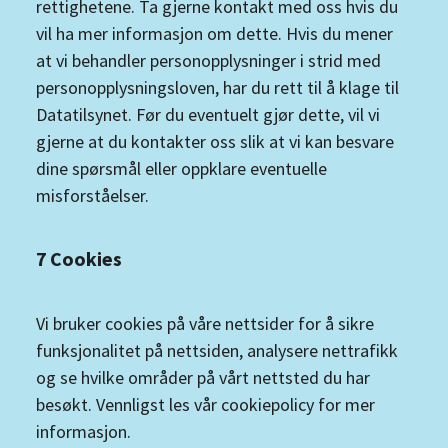
rettighetene. Ta gjerne kontakt med oss hvis du
vil ha mer informasjon om dette. Hvis du mener
at vi behandler personopplysninger i strid med
personopplysningsloven, har du rett til å klage til
Datatilsynet. Før du eventuelt gjør dette, vil vi
gjerne at du kontakter oss slik at vi kan besvare
dine spørsmål eller oppklare eventuelle
misforståelser.
7 Cookies
Vi bruker cookies på våre nettsider for å sikre
funksjonalitet på nettsiden, analysere nettrafikk
og se hvilke områder på vårt nettsted du har
besøkt. Vennligst les vår cookiepolicy for mer
informasjon.