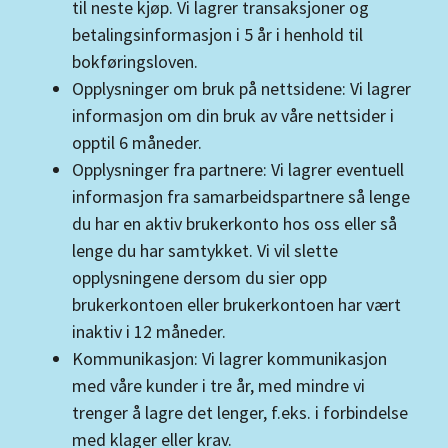
til neste kjøp. Vi lagrer transaksjoner og
betalingsinformasjon i 5 år i henhold til
bokføringsloven.
Opplysninger om bruk på nettsidene: Vi lagrer
informasjon om din bruk av våre nettsider i
opptil 6 måneder.
Opplysninger fra partnere: Vi lagrer eventuell
informasjon fra samarbeidspartnere så lenge
du har en aktiv brukerkonto hos oss eller så
lenge du har samtykket. Vi vil slette
opplysningene dersom du sier opp
brukerkontoen eller brukerkontoen har vært
inaktiv i 12 måneder.
Kommunikasjon: Vi lagrer kommunikasjon
med våre kunder i tre år, med mindre vi
trenger å lagre det lenger, f.eks. i forbindelse
med klager eller krav.